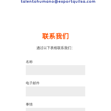
talentohumano@exportquilsa.com
联系我们
通过以下表格联系我们：
名称
电子邮件
事情