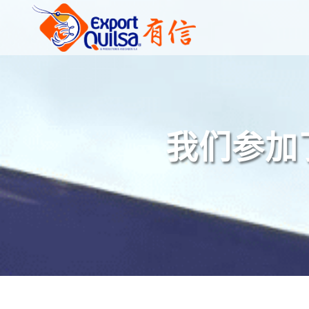
我们参加了 