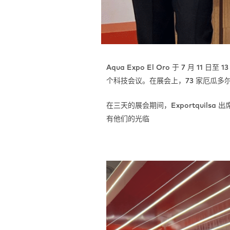
Aqua Expo El Oro 于 7 月
个科技会议。在展会上，73 家厄瓜
在三天的展会期间，Exportqui
有他们的光临