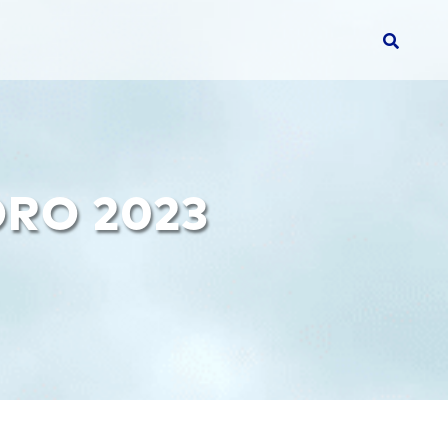
RO 2023