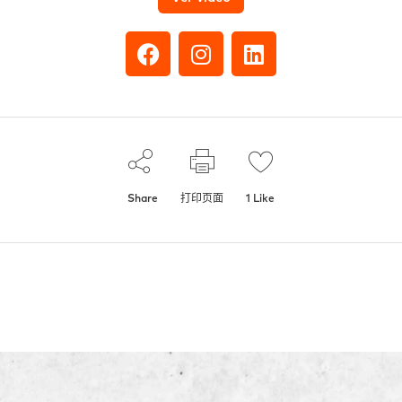
Share
打印页面
1
Like