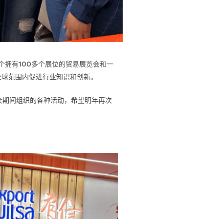
。这是一个拥有100多个展位的贸易展览会和一
全球范围内促进行业知识和创新。
展会期间组织的各种活动，希望明年再次