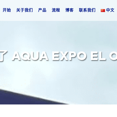
开始
关于我们
产品
流程
博客
联系我们
中文
AQUA EXPO EL O