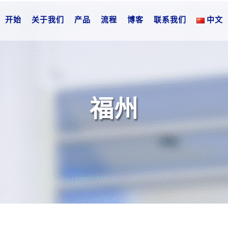
开始
关于我们
产品
流程
博客
联系我们
中文
福州