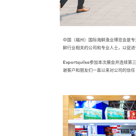
中国（福州）国际海鲜渔业博览会是专
鲜行业相关的公司和专业人士，以促进
Exportquilsa参加本次展会并连
谢客户和朋友们一直以来对公司的信任