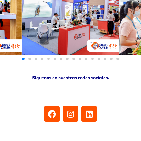
Síguenos
en nuestras redes sociales.