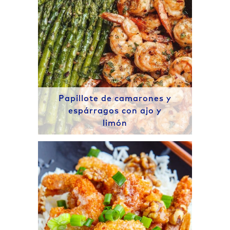
Papillote de camarones y
espárragos con ajo y
limón