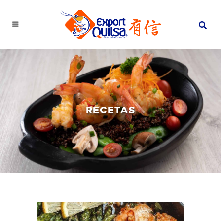
RECETAS