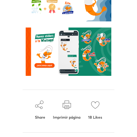
Share
Imprimir página
18
Likes