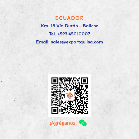
ECUADOR
Km. 18 Vía Durán – Boliche
Tel. +593 45010007
Email: sales@exportquilsa.com