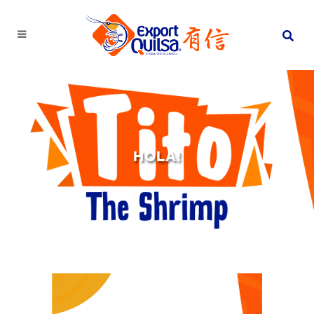
HOLA!