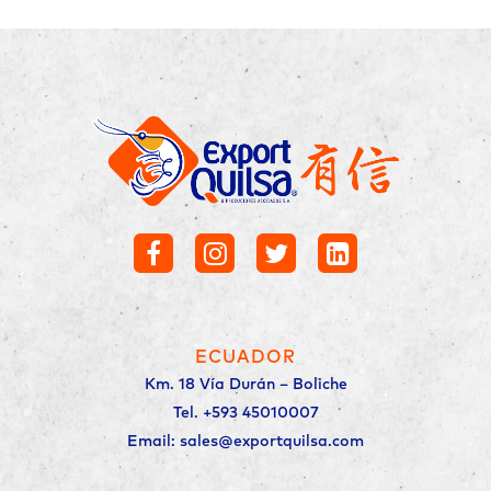
ECUADOR
Km. 18 Vía Durán – Boliche
Tel. +593 45010007
Email: sales@exportquilsa.com