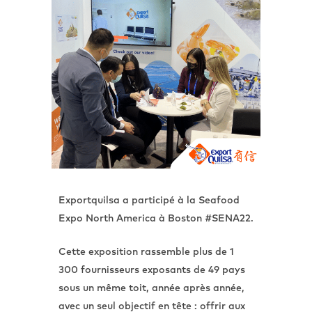
Exportquilsa a participé à la Seafood
Expo North America à Boston #SENA22.
Cette exposition rassemble plus de 1
300 fournisseurs exposants de 49 pays
sous un même toit, année après année,
avec un seul objectif en tête : offrir aux