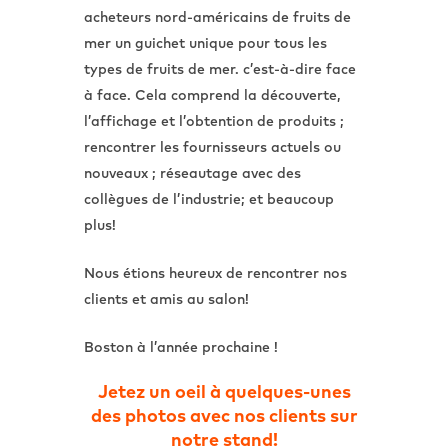
acheteurs nord-américains de fruits de
mer un guichet unique pour tous les
types de fruits de mer. c’est-à-dire face
à face. Cela comprend la découverte,
l’affichage et l’obtention de produits ;
rencontrer les fournisseurs actuels ou
nouveaux ; réseautage avec des
collègues de l’industrie; et beaucoup
plus!
Nous étions heureux de rencontrer nos
clients et amis au salon!
Boston à l’année prochaine !
Jetez un oeil à quelques-unes
des photos avec nos clients sur
notre stand!