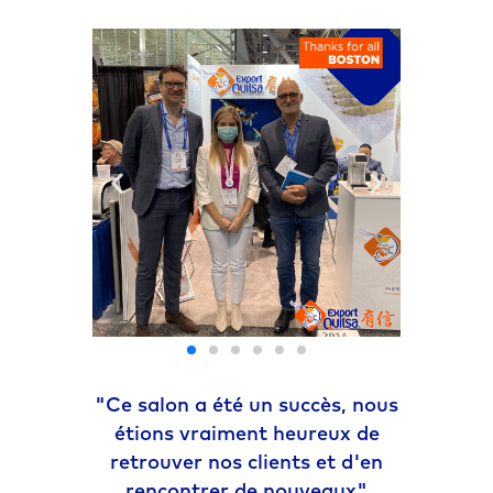
"Ce salon a été un succès, nous
étions vraiment heureux de
retrouver nos clients et d'en
rencontrer de nouveaux"