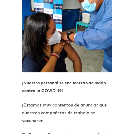
¡Nuestro personal se encuentra vacunado
contra la COVID-19!
¡Estamos muy contentos de anunciar que
nuestros compañeros de trabajo se
vacunaron!