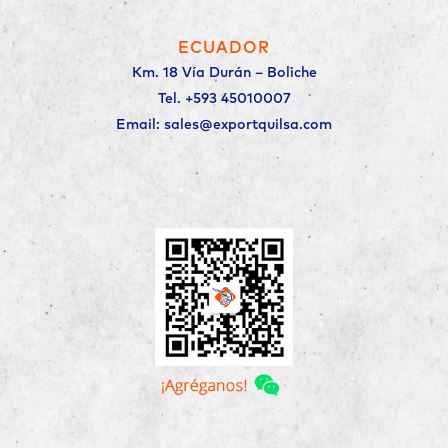
ECUADOR
Km. 18 Vía Durán – Boliche
Tel. +593 45010007
Email: sales@exportquilsa.com