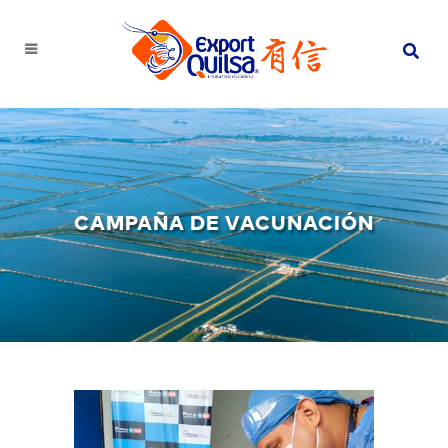
CAMPAÑA DE VACUNACIÓN