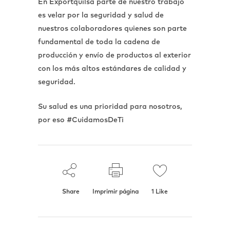
En Exportquilsa parte de nuestro trabajo
es velar por la seguridad y salud de
nuestros colaboradores quienes son parte
fundamental de toda la cadena de
producción y envío de productos al exterior
con los más altos estándares de calidad y
seguridad.
Su salud es una prioridad para nosotros,
por eso #CuidamosDeTi
Share
Imprimir página
1
Like