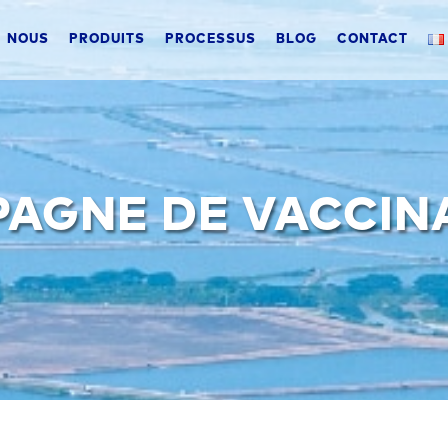
NOUS
PRODUITS
PROCESSUS
BLOG
CONTACT
AGNE DE VACCIN