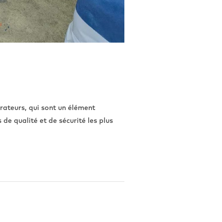
orateurs, qui sont un élément
de qualité et de sécurité les plus