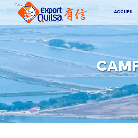
ACCUEIL
CAMP