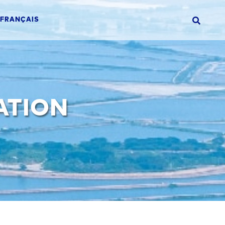
FRANÇAIS
ATION